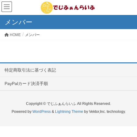
メンバー
HOME
メンバー
特定商取引法に基づく表記
PayPalカード決済手順
Copyright © でじふぁんらいふ All Rights Reserved.
Powered by
WordPress
&
Lightning Theme
by Vektor,Inc. technology.