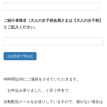
ご紹介者様名（大人の女子校会員さまは【大人の女子校】
とご記入ください。
48時間以内にご連絡をさせていただきます。
「お申込み承りました」と言う件名で、
自動配信メールをお送りしていますので、届かない場合は