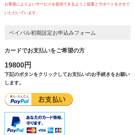
お客様によりよいサービスを提供できるようご提案とサポートをさせて
いただいています。
ペイパル初期設定お申込みフォーム
カードでお支払いをご希望の方
19800円
下記のボタンをクリックしてお支払いのお手続きをお願い
します。