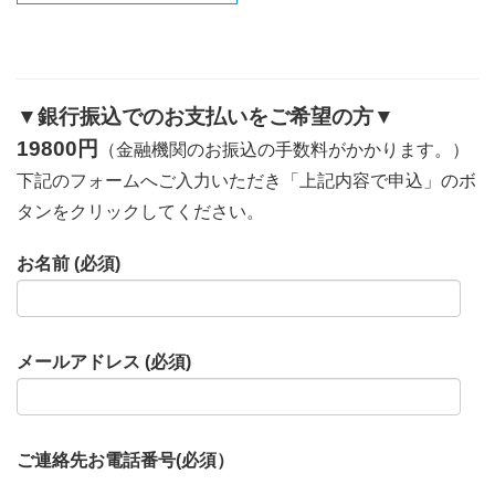
▼銀行振込でのお支払いをご希望の方▼
19800円
（金融機関のお振込の手数料がかかります。）
下記のフォームへご入力いただき「上記内容で申込」のボ
タンをクリックしてください。
お名前 (必須)
メールアドレス (必須)
ご連絡先お電話番号(必須）