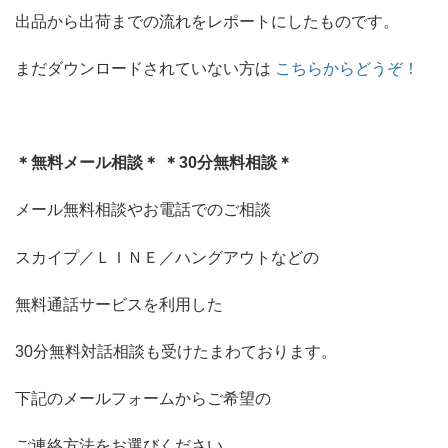
出品から出荷までの流れをレポートにしたものです。
まだダウンロードされていない方は
こちらからどうぞ！
＊無料メール相談＊
＊30分無料相談＊
メール無料相談やお電話でのご相談
スカイプ／ＬＩＮＥ／ハングアウトなどの
無料通話サービスを利用した
30分無料対話相談も受けたまわております。
下記のメールフォームからご希望の
ご連絡方法をお選びください。