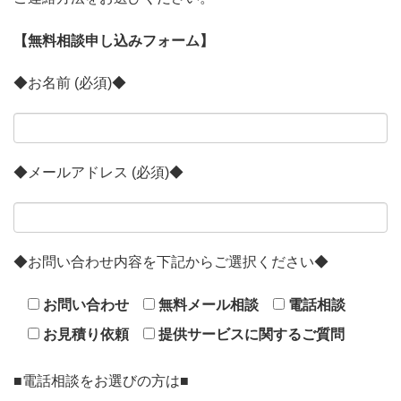
【無料相談申し込みフォーム】
◆お名前 (必須)◆
◆メールアドレス (必須)◆
◆お問い合わせ内容を下記からご選択ください◆
お問い合わせ
無料メール相談
電話相談
お見積り依頼
提供サービスに関するご質問
■電話相談をお選びの方は■